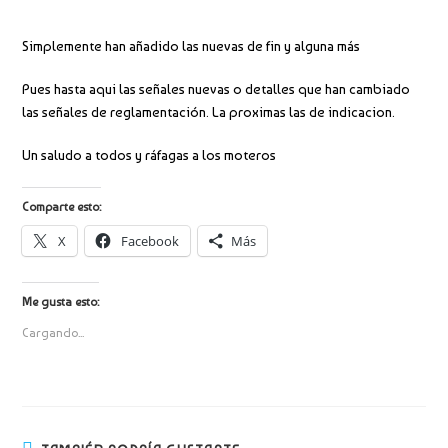
Simplemente han añadido las nuevas de fin y alguna más
Pues hasta aqui las señales nuevas o detalles que han cambiado
las señales de reglamentación. La proximas las de indicacion.
Un saludo a todos y ráfagas a los moteros
Comparte esto:
X
Facebook
Más
Me gusta esto:
Cargando...