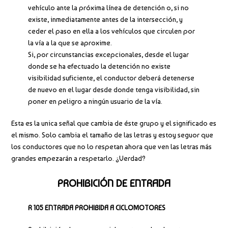
vehículo ante la próxima línea de detención o, si no
existe, inmediatamente antes de la intersección, y
ceder el paso en ella a los vehículos que circulen por
la vía a la que se aproxime.
Si, por circunstancias excepcionales, desde el lugar
donde se ha efectuado la detención no existe
visibilidad suficiente, el conductor deberá detenerse
de nuevo en el lugar desde donde tenga visibilidad, sin
poner en peligro a ningún usuario de la vía.
Esta es la unica señal que cambia de éste grupo y el significado es
el mismo. Solo cambia el tamaño de las letras y estoy seguor que
los conductores que no lo respetan ahora que ven las letras más
grandes empezarán a respetarlo. ¿Verdad?
PROHIBICIÓN DE ENTRADA
R 105 ENTRADA PROHIBIDA A CICLOMOTORES