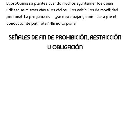
El problema se plantea cuando muchos ayuntamientos dejan
utilizar las mismas vías a los ciclos y los vehículos de movilidad
personal. La pregunta es… ¿se debe bajar y continuar a pie el
conductor de patinete? Ahí no lo pone.
SEÑALES DE FIN DE PROHIBICIÓN, RESTRICCIÓN
U OBLIGACIÓN