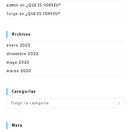
admin
en
¿QUE ES FORSEV?
Jorge
en
¿QUE ES FORSEV?
Archivos
enero 2023
diciembre 2022
mayo 2020
marzo 2020
Categorías
Categorías
Elegir la categoría
Meta