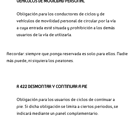
VEHÍCULOS DE MOVILIDAD PERSONAL
Obligación para los conductores de ciclos y de
vehículos de movilidad personal de circular por la vía
a cuya entrada esté situada y prohibición a los demás
usuarios de la vía de utilizarla.
Recordar: siempre que ponga reservada es solo para ellos. Nadie
más puede, ni siquiera los peatones.
R 422 DESMONTAR Y CONTINUAR A PIE
Obligación para los usuarios de ciclos de continuar a
pie. Si dicha obligación se limita a ciertos periodos, se
indicará mediante un panel complementario.