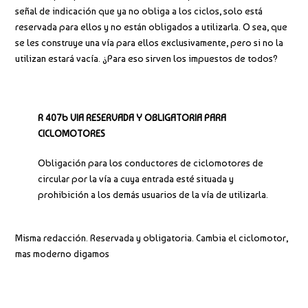
señal de indicación que ya no obliga a los ciclos, solo está
reservada para ellos y no están obligados a utilizarla. O sea, que
se les construye una vía para ellos exclusivamente, pero si no la
utilizan estará vacía. ¿Para eso sirven los impuestos de todos?
R 407b VIA RESERVADA Y OBLIGATORIA PARA
CICLOMOTORES
Obligación para los conductores de ciclomotores de
circular por la vía a cuya entrada esté situada y
prohibición a los demás usuarios de la vía de utilizarla.
Misma redacción. Reservada y obligatoria. Cambia el ciclomotor,
mas moderno digamos