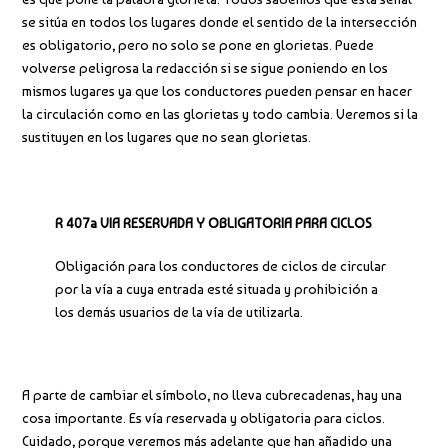
se sitúa en todos los lugares donde el sentido de la intersección
es obligatorio, pero no solo se pone en glorietas. Puede
volverse peligrosa la redacción si se sigue poniendo en los
mismos lugares ya que los conductores pueden pensar en hacer
la circulación como en las glorietas y todo cambia. Veremos si la
sustituyen en los lugares que no sean glorietas.
R 407a VIA RESERVADA Y OBLIGATORIA PARA CICLOS
Obligación para los conductores de ciclos de circular
por la vía a cuya entrada esté situada y prohibición a
los demás usuarios de la vía de utilizarla.
A parte de cambiar el símbolo, no lleva cubrecadenas, hay una
cosa importante. Es vía reservada y obligatoria para ciclos.
Cuidado, porque veremos más adelante que han añadido una