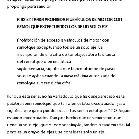
proponga para sanción.
R 112 ENTRADA PROHIBIDA A VEHÍCULOS DE MOTOR CON
REMOLQUE EXCEPTUANDO LOS DE UN SOLO EJE
Prohibición de acceso a vehículos de motor con
remolque exceptuando los de un solo eje. La
inscripción de una cifra de tonelaje, sobre la silueta
del remolque o en una placa
suplementaria, significa que la prohibición de paso
solo se aplica cuando la masa máxima autorizada del
remolque supere dicha cifra.
Aunque ésta señal no ha variado, lo que ha deseparecido es la
palabra semirremolque que también estaba exceptuado. ¿Eso
significa que ya no pueden pasar los semirremolques? NO. Siguen
estando exceptuados. Dan por hecho que un semirremolque
tiene un solo eje, que puede ser simple, tandem o tandem triaxial,
pero es un grupo de ejes y se considera solo un eje.