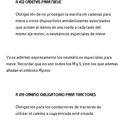
R 412 CADENAS PARA NIEVE
Obligación de no proseguir la marcha sin cadenas para
nieve u otros dispositivos antideslizantes autorizados
que actúen al menos en una rueda a cada lado del
mismo eje motor, o neumáticos especiales de nieve.
Ya se admiten expresamente los neumáticos especiales para
nieve. Recordar que no son todos los M y S, sino los que ademas
añadan el símbolo Alpino
R 419 CAMINO OBLIGATORIO PARA TRACTORES
Obligación para los conductores de tractores de
utilizar el camino a cuya entrada esté situada.