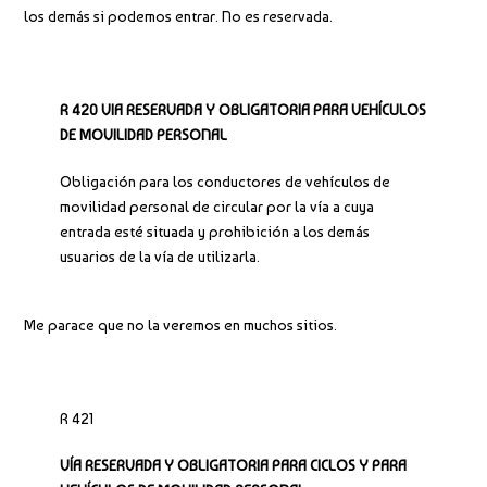
los demás si podemos entrar. No es reservada.
R 420 VIA RESERVADA Y OBLIGATORIA PARA VEHÍCULOS
DE MOVILIDAD PERSONAL
Obligación para los conductores de vehículos de
movilidad personal de circular por la vía a cuya
entrada esté situada y prohibición a los demás
usuarios de la vía de utilizarla.
Me parace que no la veremos en muchos sitios.
R 421
VÍA RESERVADA Y OBLIGATORIA PARA CICLOS Y PARA