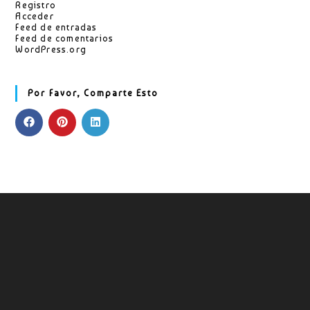
Registro
Acceder
Feed de entradas
Feed de comentarios
WordPress.org
Por Favor, Comparte Esto