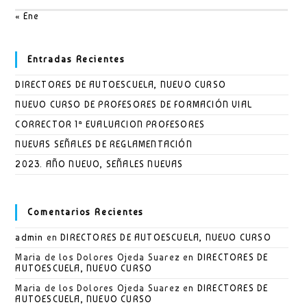
« Ene
Entradas Recientes
DIRECTORES DE AUTOESCUELA, NUEVO CURSO
NUEVO CURSO DE PROFESORES DE FORMACIÓN VIAL
CORRECTOR 1ª EVALUACION PROFESORES
NUEVAS SEÑALES DE REGLAMENTACIÓN
2023. AÑO NUEVO, SEÑALES NUEVAS
Comentarios Recientes
admin
en
DIRECTORES DE AUTOESCUELA, NUEVO CURSO
Maria de los Dolores Ojeda Suarez
en
DIRECTORES DE
AUTOESCUELA, NUEVO CURSO
Maria de los Dolores Ojeda Suarez
en
DIRECTORES DE
AUTOESCUELA, NUEVO CURSO