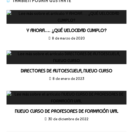
TAMBIÉN PODRÍA GUSTARTE
Y AHORA…. ¿QUÉ VELOCIDAD CUMPLO?
8 de marzo de 2020
DIRECTORES DE AUTOESCUELA, NUEVO CURSO
8 de enero de 2023
NUEVO CURSO DE PROFESORES DE FORMACIÓN VIAL
30 de diciembre de 2022