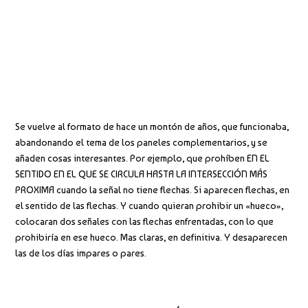
Se vuelve al formato de hace un montón de años, que funcionaba,
abandonando el tema de los paneles complementarios, y se
añaden cosas interesantes. Por ejemplo, que prohíben EN EL
SENTIDO EN EL QUE SE CIRCULA HASTA LA INTERSECCIÓN MÁS
PROXIMA cuando la señal no tiene flechas. Si aparecen flechas, en
el sentido de las flechas. Y cuando quieran prohibir un «hueco»,
colocaran dos señales con las flechas enfrentadas, con lo que
prohibiría en ese hueco. Mas claras, en definitiva. Y desaparecen
las de los días impares o pares.