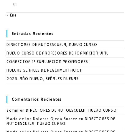
31
« Ene
Entradas Recientes
DIRECTORES DE AUTOESCUELA, NUEVO CURSO
NUEVO CURSO DE PROFESORES DE FORMACIÓN VIAL
CORRECTOR 1ª EVALUACION PROFESORES
NUEVAS SEÑALES DE REGLAMENTACIÓN
2023. AÑO NUEVO, SEÑALES NUEVAS
Comentarios Recientes
admin
en
DIRECTORES DE AUTOESCUELA, NUEVO CURSO
Maria de los Dolores Ojeda Suarez
en
DIRECTORES DE
AUTOESCUELA, NUEVO CURSO