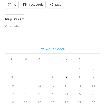
X
Facebook
Más
Me gusta esto:
Cargando...
AGOSTO 2026
L
M
X
J
V
S
D
1
2
3
4
5
6
7
8
9
10
11
12
13
14
15
16
17
18
19
20
21
22
23
24
25
26
27
28
29
30