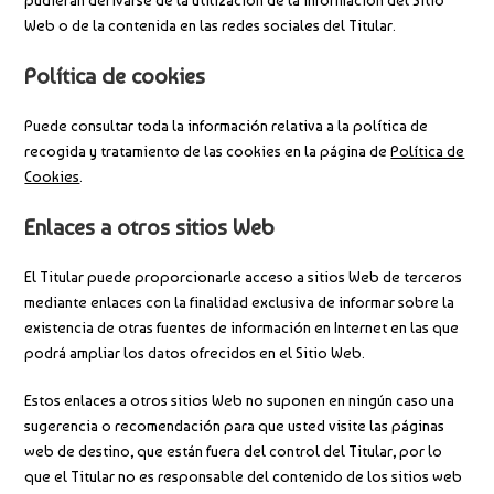
pudieran derivarse de la utilización de la información del Sitio
Web o de la contenida en las redes sociales del Titular.
Política de cookies
Puede consultar toda la información relativa a la política de
recogida y tratamiento de las cookies en la página de
Política de
Cookies
.
Enlaces a otros sitios Web
El Titular puede proporcionarle acceso a sitios Web de terceros
mediante enlaces con la finalidad exclusiva de informar sobre la
existencia de otras fuentes de información en Internet en las que
podrá ampliar los datos ofrecidos en el Sitio Web.
Estos enlaces a otros sitios Web no suponen en ningún caso una
sugerencia o recomendación para que usted visite las páginas
web de destino, que están fuera del control del Titular, por lo
que el Titular no es responsable del contenido de los sitios web