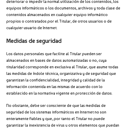
deteriorar o impedir la normal utilización de los contenidos, los
equipos informáticos o los documentos, archivos y toda clase de
contenidos almacenados en cualquier equipo informático
propios o contratados por el Titular, de otros usuarios o de
cualquier usuario de Internet.
Medidas de seguridad
Los datos personales que facilite al Titular pueden ser
almacenados en bases de datos automatizadas o no, cuya
titularidad corresponde en exclusiva al Titular, que asume todas
las medidas de índole técnica, organizativa y de seguridad que
garantizan la confidencialidad, integridad y calidad de la
información contenida en las mismas de acuerdo con lo
establecido en la normativa vigente en protección de datos.
No obstante, debe ser consciente de que las medidas de
seguridad de los sistemas informáticos en Internet no son
enteramente fiables y que, por tanto el Titular no puede
garantizar la inexistencia de virus u otros elementos que puedan