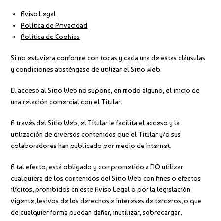
Aviso Legal
Política de Privacidad
Política de Cookies
Si no estuviera conforme con todas y cada una de estas cláusulas
y condiciones absténgase de utilizar el Sitio Web.
El acceso al Sitio Web no supone, en modo alguno, el inicio de
una relación comercial con el Titular.
A través del Sitio Web, el Titular le facilita el acceso y la
utilización de diversos contenidos que el Titular y/o sus
colaboradores han publicado por medio de Internet.
A tal efecto, está obligado y comprometido a NO utilizar
cualquiera de los contenidos del Sitio Web con fines o efectos
ilícitos, prohibidos en este Aviso Legal o por la legislación
vigente, lesivos de los derechos e intereses de terceros, o que
de cualquier forma puedan dañar, inutilizar, sobrecargar,