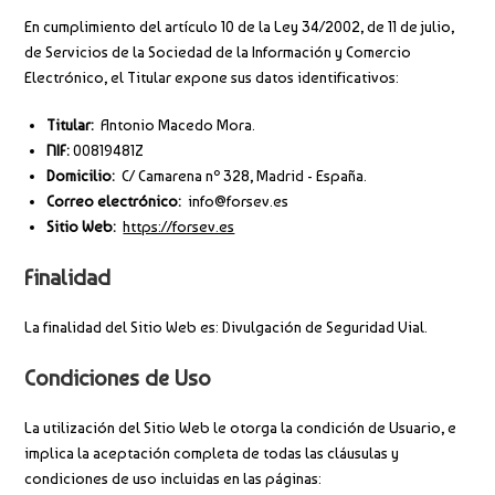
En cumplimiento del artículo 10 de la Ley 34/2002, de 11 de julio,
de Servicios de la Sociedad de la Información y Comercio
Electrónico, el Titular expone sus datos identificativos:
Titular:
Antonio Macedo Mora.
NIF:
00819481Z
Domicilio:
C/ Camarena nº 328, Madrid - España.
Correo electrónico:
info@forsev.es
Sitio Web:
https://forsev.es
Finalidad
La finalidad del Sitio Web es: Divulgación de Seguridad Vial.
Condiciones de Uso
La utilización del Sitio Web le otorga la condición de Usuario, e
implica la aceptación completa de todas las cláusulas y
condiciones de uso incluidas en las páginas: