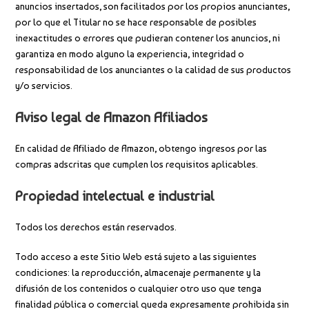
anuncios insertados, son facilitados por los propios anunciantes,
por lo que el Titular no se hace responsable de posibles
inexactitudes o errores que pudieran contener los anuncios, ni
garantiza en modo alguno la experiencia, integridad o
responsabilidad de los anunciantes o la calidad de sus productos
y/o servicios.
Aviso legal de Amazon Afiliados
En calidad de Afiliado de Amazon, obtengo ingresos por las
compras adscritas que cumplen los requisitos aplicables.
Propiedad intelectual e industrial
Todos los derechos están reservados.
Todo acceso a este Sitio Web está sujeto a las siguientes
condiciones: la reproducción, almacenaje permanente y la
difusión de los contenidos o cualquier otro uso que tenga
finalidad pública o comercial queda expresamente prohibida sin