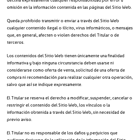
declina expresamente cualquier responsabilidad por error u
omisión en la información contenida en las páginas del Sitio Web.
Queda prohibido transmitir o enviar a través del Sitio Web
cualquier contenido ilegal o ilícito, virus informáticos, o mensajes
que, en general, afecten o violen derechos del Titular o de
terceros.
Los contenidos del Sitio Web tienen únicamente una finalidad
informativa y bajo ninguna circunstancia deben usarse ni
considerarse como oferta de venta, solicitud de una oferta de
compra ni recomendación para realizar cualquier otra operación,
salvo que así se indique expresamente.
El Titular se reserva el derecho a modificar, suspender, cancelar o
restringir el contenido del Sitio Web, los vínculos o la
información obtenida a través del Sitio Web, sin necesidad de
previo aviso.
El Titular no es responsable de los daños y perjuicios que