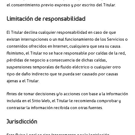
el consentimiento previo expreso y por escrito del Titular.
Limitación de responsabilidad
El Titular declina cualquier responsabilidad en caso de que
existan interrupciones o un mal funcionamiento de los Servicios o
contenidos ofrecidos en Internet, cualquiera que sea su causa.
Asimismo, el Titular no se hace responsable por caídas de la red,
pérdidas de negocio a consecuencia de dichas caídas,
suspensiones temporales de fluido eléctrico o cualquier otro
tipo de daño indirecto que te pueda ser causado por causas
ajenas a el Titular.
Antes de tomar decisiones y/o acciones con base a la información
incluida en el Sitio Web, el Titular le recomienda comprobar y
contrastar la información recibida con otras fuentes.
Jurisdicción