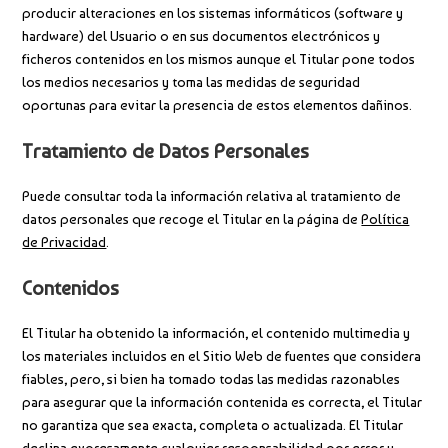
producir alteraciones en los sistemas informáticos (software y
hardware) del Usuario o en sus documentos electrónicos y
ficheros contenidos en los mismos aunque el Titular pone todos
los medios necesarios y toma las medidas de seguridad
oportunas para evitar la presencia de estos elementos dañinos.
Tratamiento de Datos Personales
Puede consultar toda la información relativa al tratamiento de
datos personales que recoge el Titular en la página de
Política
de Privacidad
.
Contenidos
El Titular ha obtenido la información, el contenido multimedia y
los materiales incluidos en el Sitio Web de fuentes que considera
fiables, pero, si bien ha tomado todas las medidas razonables
para asegurar que la información contenida es correcta, el Titular
no garantiza que sea exacta, completa o actualizada. El Titular