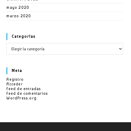
mayo 2020
marzo 2020
Categorías
Categorías
Meta
Registro
Acceder
Feed de entradas
Feed de comentarios
WordPress.org