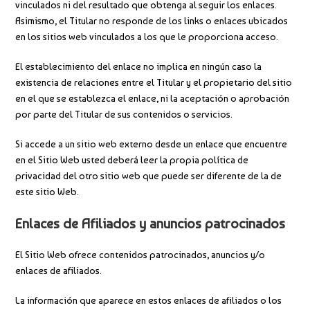
vinculados ni del resultado que obtenga al seguir los enlaces.
Asimismo, el Titular no responde de los links o enlaces ubicados
en los sitios web vinculados a los que le proporciona acceso.
El establecimiento del enlace no implica en ningún caso la
existencia de relaciones entre el Titular y el propietario del sitio
en el que se establezca el enlace, ni la aceptación o aprobación
por parte del Titular de sus contenidos o servicios.
Si accede a un sitio web externo desde un enlace que encuentre
en el Sitio Web usted deberá leer la propia política de
privacidad del otro sitio web que puede ser diferente de la de
este sitio Web.
Enlaces de Afiliados y anuncios patrocinados
El Sitio Web ofrece contenidos patrocinados, anuncios y/o
enlaces de afiliados.
La información que aparece en estos enlaces de afiliados o los