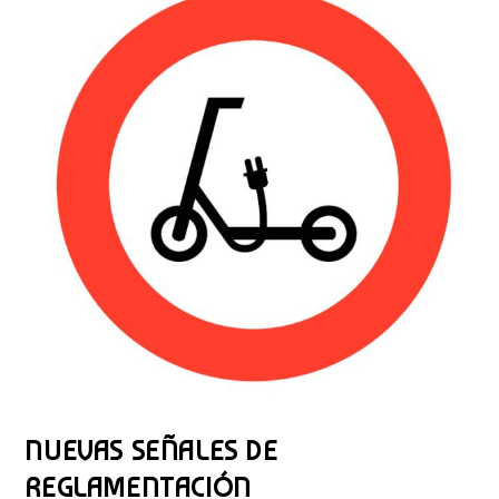
NUEVAS SEÑALES DE
REGLAMENTACIÓN