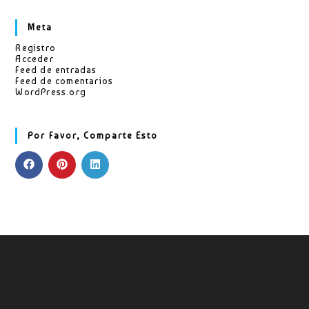
Meta
Registro
Acceder
Feed de entradas
Feed de comentarios
WordPress.org
Por Favor, Comparte Esto