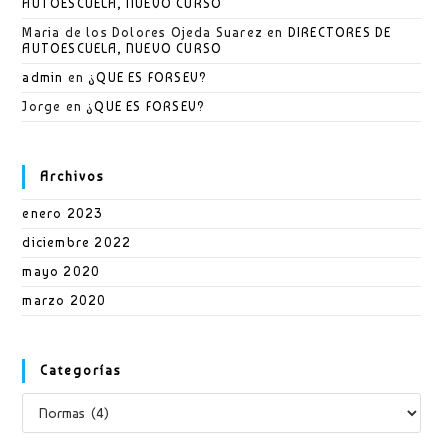
AUTOESCUELA, NUEVO CURSO
Maria de los Dolores Ojeda Suarez
en
DIRECTORES DE
AUTOESCUELA, NUEVO CURSO
admin
en
¿QUE ES FORSEV?
Jorge
en
¿QUE ES FORSEV?
Archivos
enero 2023
diciembre 2022
mayo 2020
marzo 2020
Categorías
Categorías