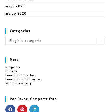
mayo 2020
marzo 2020
Categorías
Categorías
Elegir la categoría
Meta
Registro
Acceder
Feed de entradas
Feed de comentarios
WordPress.org
Por Favor, Comparte Esto