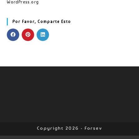
WordPress.org
Por Favor, Comparte Esto
Copyright 2026 - Forsev