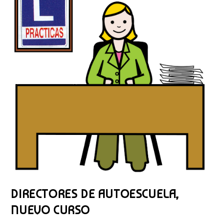
DIRECTORES DE AUTOESCUELA,
NUEVO CURSO