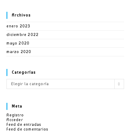
Archivos
enero 2023
diciembre 2022
mayo 2020
marzo 2020
Categorías
Categorías
Elegir la categoría
Meta
Registro
Acceder
Feed de entradas
Feed de comentarios